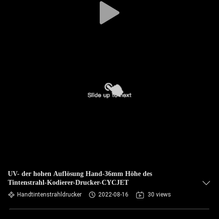
UV- der hohen Auflösung Hand-36mm Höhe des
Tintenstrahl-Kodierer-Drucker-CYCJET
Handtintenstrahldrucker
2022-08-16
30 views