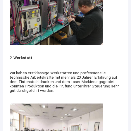
2.
Werkstatt
Wir haben erstklassige Werkstätten und professionelle
technische Arbeitskräfte mit mehr als 20 Jahren Erfahrung auf
dem Tintenstrahldrucken und dem Laser-Markierungsgebiet.
konnten Produktion und die Prüfung unter ihrer Steuerung sehr
gut durchgeführt werden.