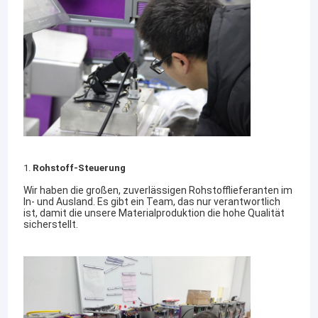
1.
Rohstoff-Steuerung
Wir haben die großen, zuverlässigen Rohstofflieferanten im
In- und Ausland. Es gibt ein Team, das nur verantwortlich
ist, damit die unsere Materialproduktion die hohe Qualität
sicherstellt.