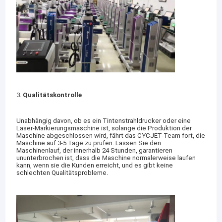
3.
Qualitätskontrolle
Unabhängig davon, ob es ein Tintenstrahldrucker oder eine
Laser-Markierungsmaschine ist, solange die Produktion der
Maschine abgeschlossen wird, fährt das CYCJET-Team fort, die
Maschine auf 3-5 Tage zu prüfen. Lassen Sie den
Maschinenlauf, der innerhalb 24 Stunden, garantieren
ununterbrochen ist, dass die Maschine normalerweise laufen
kann, wenn sie die Kunden erreicht, und es gibt keine
schlechten Qualitätsprobleme.