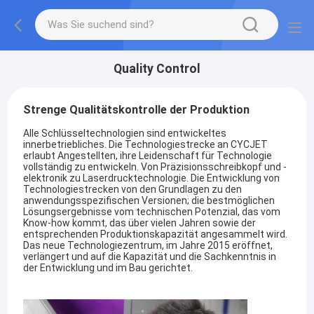
Quality Control
Strenge Qualitätskontrolle der Produktion
Alle Schlüsseltechnologien sind entwickeltes
innerbetriebliches. Die Technologiestrecke an CYCJET
erlaubt Angestellten, ihre Leidenschaft für Technologie
vollständig zu entwickeln. Von Präzisionsschreibkopf und -
elektronik zu Laserdrucktechnologie. Die Entwicklung von
Technologiestrecken von den Grundlagen zu den
anwendungsspezifischen Versionen; die bestmöglichen
Lösungsergebnisse vom technischen Potenzial, das vom
Know-how kommt, das über vielen Jahren sowie der
entsprechenden Produktionskapazität angesammelt wird.
Das neue Technologiezentrum, im Jahre 2015 eröffnet,
verlängert und auf die Kapazität und die Sachkenntnis in
der Entwicklung und im Bau gerichtet.