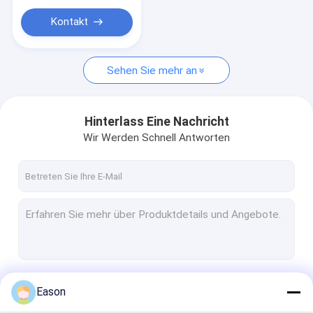
Drucker Consumables
Kontakt
Sehen Sie mehr an
Hinterlass Eine Nachricht
Wir Werden Schnell Antworten
Fortsetzen
Eason