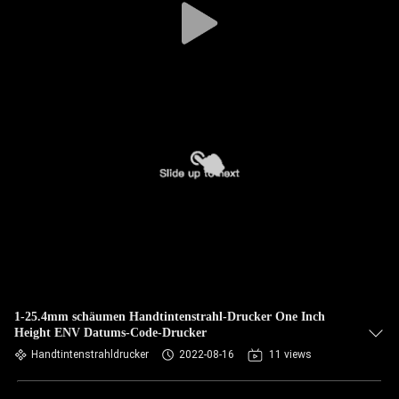
1-25.4mm schäumen Handtintenstrahl-Drucker One Inch
Height ENV Datums-Code-Drucker
Handtintenstrahldrucker
2022-08-16
11 views