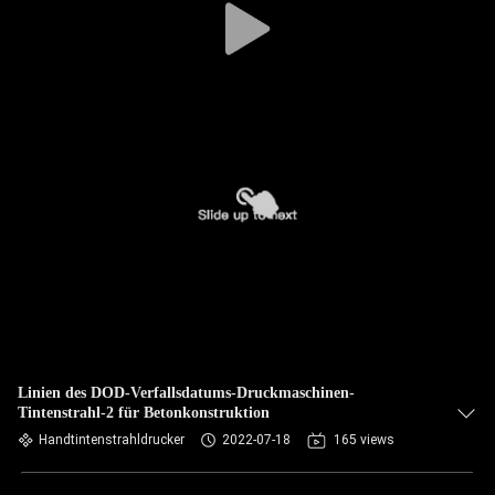
Linien des DOD-Verfallsdatums-Druckmaschinen-
Tintenstrahl-2 für Betonkonstruktion
Handtintenstrahldrucker
2022-07-18
165 views