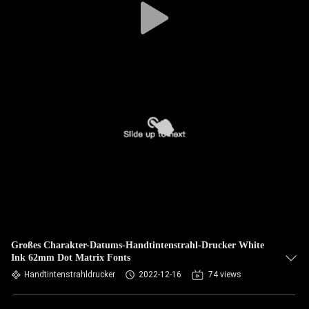
Großes Charakter-Datums-Handtintenstrahl-Drucker White
Ink 62mm Dot Matrix Fonts
Handtintenstrahldrucker
2022-12-16
74 views