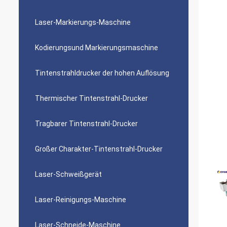
Laser-Markierungs-Maschine
Kodierungsund Markierungsmaschine
Tintenstrahldrucker der hohen Auflösung
Thermischer Tintenstrahl-Drucker
Tragbarer Tintenstrahl-Drucker
Großer Charakter-Tintenstrahl-Drucker
Laser-Schweißgerät
Laser-Reinigungs-Maschine
Laser-Schneide-Maschine