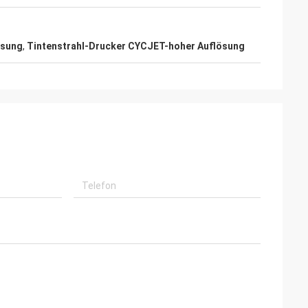
ösung
,
Tintenstrahl-Drucker CYCJET-hoher Auflösung