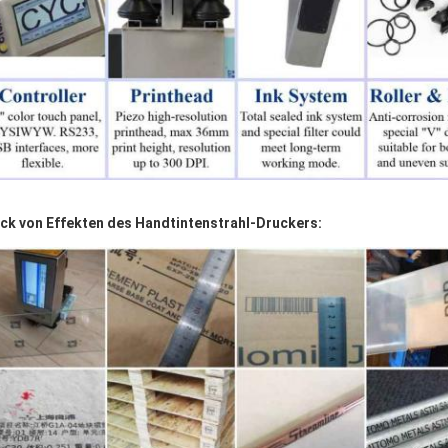
ck von Effekten des Handtintenstrahl-Druckers: