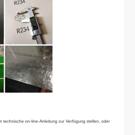
n technische on-line-Anleitung zur Verfügung stellen, oder