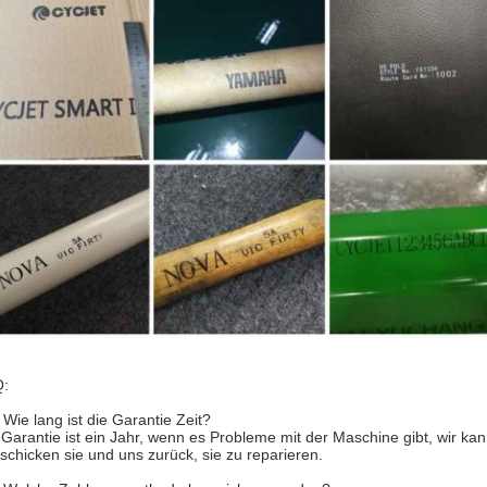
:
 Wie lang ist die Garantie Zeit?
 Garantie ist ein Jahr, wenn es Probleme mit der Maschine gibt, wir kan
 schicken sie und uns zurück, sie zu reparieren.