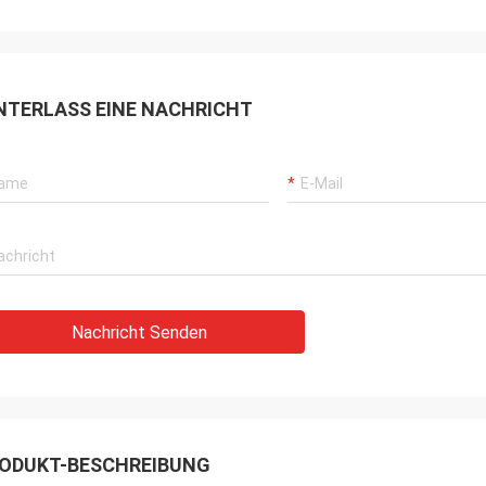
NTERLASS EINE NACHRICHT
Nachricht Senden
ODUKT-BESCHREIBUNG