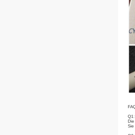
FAQ
Q1:
Die
Sie