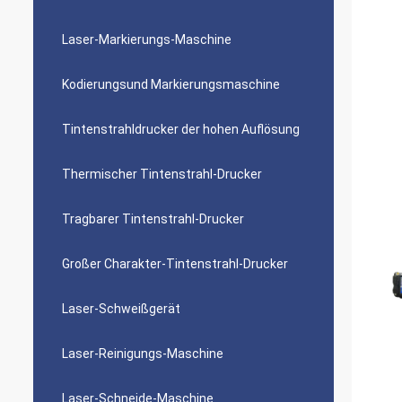
Laser-Markierungs-Maschine
Kodierungsund Markierungsmaschine
Tintenstrahldrucker der hohen Auflösung
Thermischer Tintenstrahl-Drucker
Tragbarer Tintenstrahl-Drucker
Großer Charakter-Tintenstrahl-Drucker
Laser-Schweißgerät
Laser-Reinigungs-Maschine
Laser-Schneide-Maschine