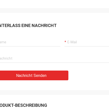
NTERLASS EINE NACHRICHT
Nachricht Senden
ODUKT-BESCHREIBUNG