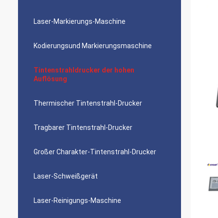
Laser-Markierungs-Maschine
Kodierungsund Markierungsmaschine
Tintenstrahldrucker der hohen
Auflösung
Thermischer Tintenstrahl-Drucker
Tragbarer Tintenstrahl-Drucker
Großer Charakter-Tintenstrahl-Drucker
Laser-Schweißgerät
Laser-Reinigungs-Maschine