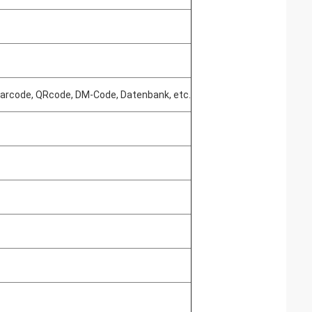
f, Barcode, QRcode, DM-Code, Datenbank, etc.