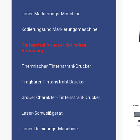
Laser-Markierungs-Maschine
Kodierungsund Markierungsmaschine
Tintenstrahldrucker der hohen
Auflösung
Thermischer Tintenstrahl-Drucker
Tragbarer Tintenstrahl-Drucker
Großer Charakter-Tintenstrahl-Drucker
Laser-Schweißgerät
Laser-Reinigungs-Maschine