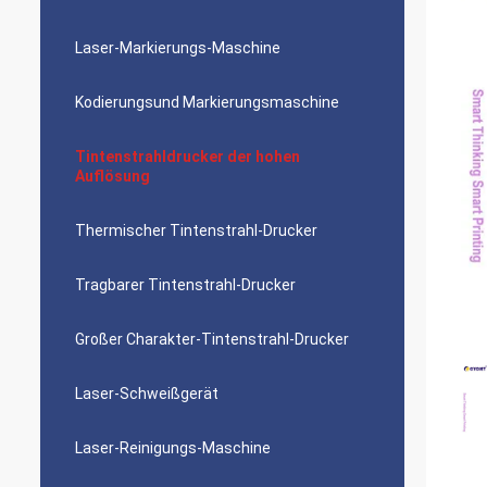
Laser-Markierungs-Maschine
Kodierungsund Markierungsmaschine
Tintenstrahldrucker der hohen
Auflösung
Thermischer Tintenstrahl-Drucker
Tragbarer Tintenstrahl-Drucker
Großer Charakter-Tintenstrahl-Drucker
Laser-Schweißgerät
Laser-Reinigungs-Maschine