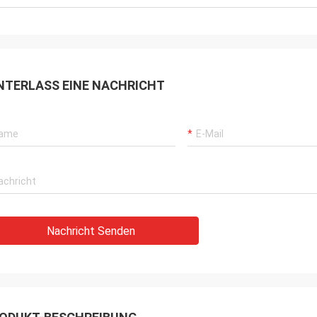
NTERLASS EINE NACHRICHT
Nachricht Senden