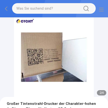
2
/
4
Großer Tintenstrahl-Drucker der Charakter-hohen