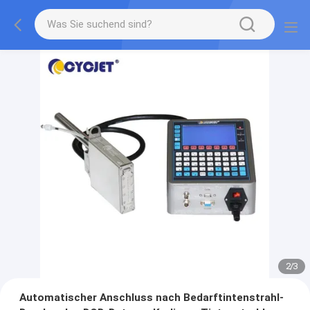
2
/
3
Automatischer Anschluss nach Bedarftintenstrahl-