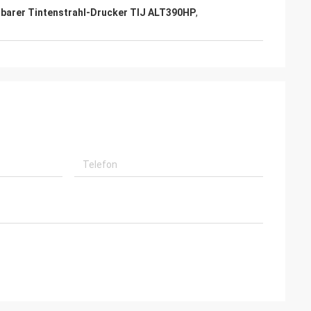
barer Tintenstrahl-Drucker TIJ ALT390HP
,