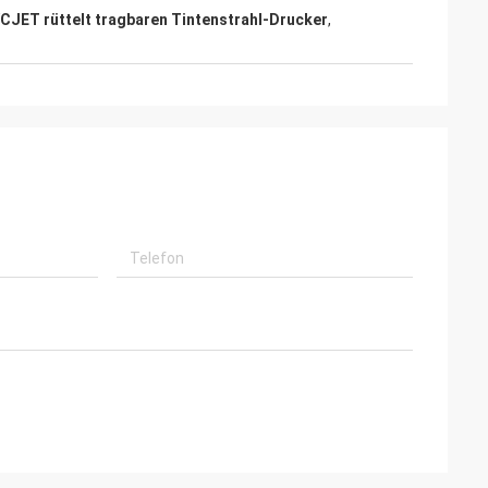
CJET rüttelt tragbaren Tintenstrahl-Drucker
,