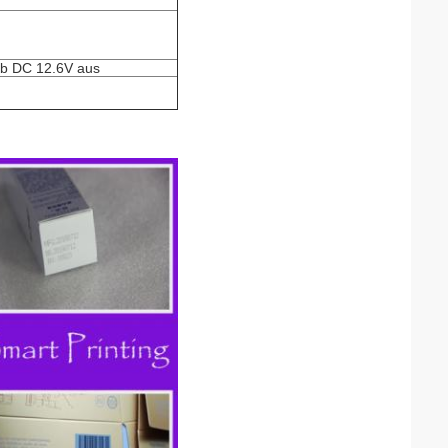
ab DC 12.6V aus