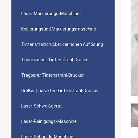
Laser-Markierungs-Maschine
Kodierungsund Markierungsmaschine
Tintenstrahldrucker der hohen Auflösung
Thermischer Tintenstrahl-Drucker
Tragbarer Tintenstrahl-Drucker
Großer Charakter-Tintenstrahl-Drucker
Laser-Schweißgerät
Laser-Reinigungs-Maschine
Laser-Schneide-Maschine