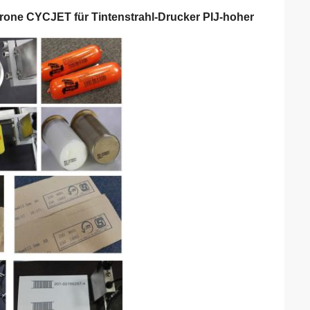
rone CYCJET für Tintenstrahl-Drucker PIJ-hoher