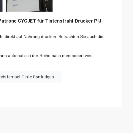
Patrone CYCJET für Tintenstrahl-Drucker PIJ-
cht direkt auf Nahrung drucken. Betrachten Sie auch die
ann automatisch der Reihe nach nummeriert wird.
andstempel-Tinte Contridges