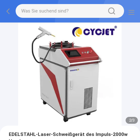
2
/
3
EDELSTAHL-Laser-Schweißgerät des Impuls-2000w