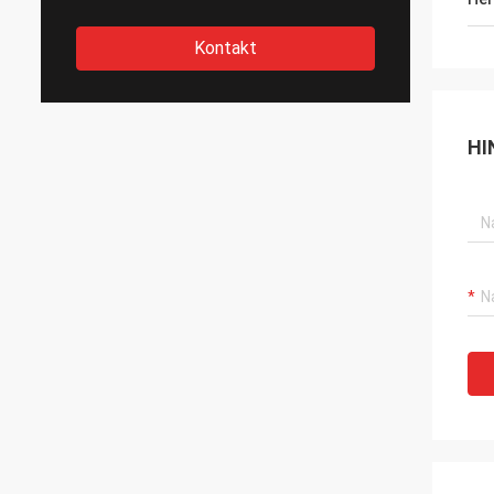
Kontakt
HI