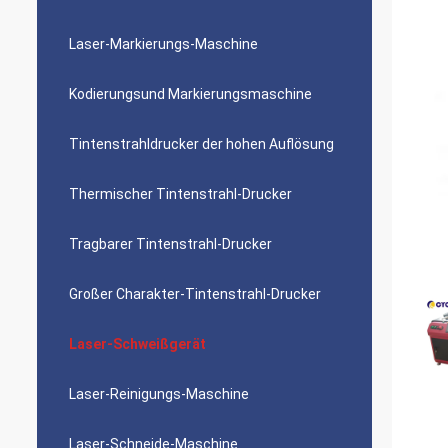
Laser-Markierungs-Maschine
Kodierungsund Markierungsmaschine
Tintenstrahldrucker der hohen Auflösung
Thermischer Tintenstrahl-Drucker
Tragbarer Tintenstrahl-Drucker
Großer Charakter-Tintenstrahl-Drucker
Laser-Schweißgerät
Laser-Reinigungs-Maschine
Laser-Schneide-Maschine