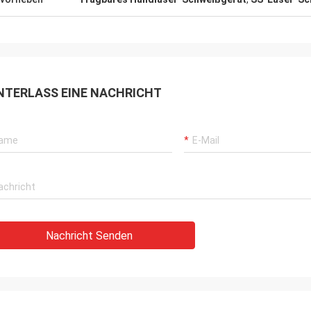
NTERLASS EINE NACHRICHT
Nachricht Senden