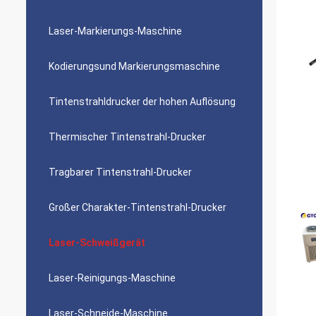
Laser-Markierungs-Maschine
Kodierungsund Markierungsmaschine
Tintenstrahldrucker der hohen Auflösung
Thermischer Tintenstrahl-Drucker
Tragbarer Tintenstrahl-Drucker
Großer Charakter-Tintenstrahl-Drucker
Laser-Schweißgerät
Laser-Reinigungs-Maschine
Laser-Schneide-Maschine