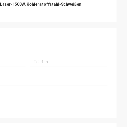
 Laser-1500W
,
Kohlenstoffstahl-Schweißen