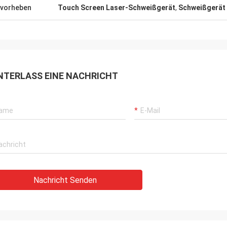
vorheben
Touch Screen Laser-Schweißgerät
,
Schweißgerät
NTERLASS EINE NACHRICHT
Nachricht Senden