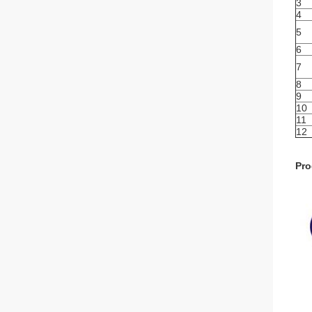
3
4
5
6
7
8
9
10
11
12
Pro