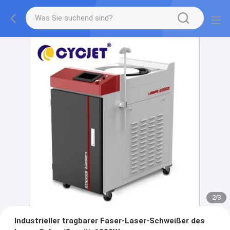
2
/
3
Industrieller tragbarer Faser-Laser-Schweißer des