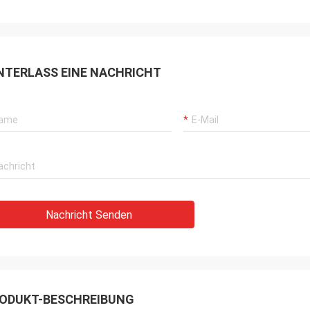
NTERLASS EINE NACHRICHT
Nachricht Senden
ODUKT-BESCHREIBUNG