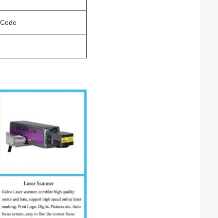
-Code