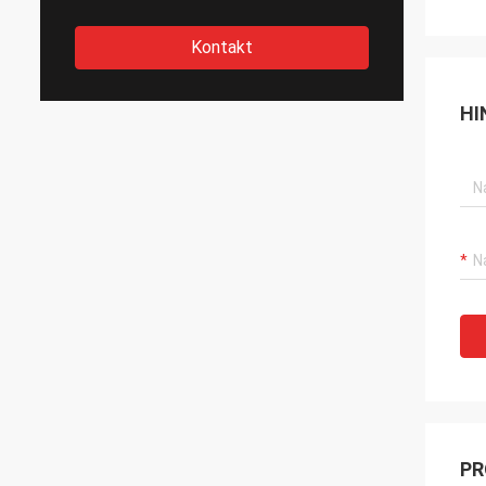
Kontakt
HI
PR