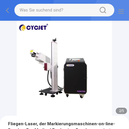
2
/
5
Fliegen-Laser, der Markierungsmaschinen-on-line-