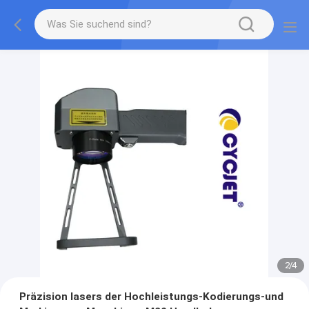
2
/
4
Präzision lasers der Hochleistungs-Kodierungs-und