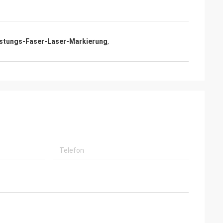
stungs-Faser-Laser-Markierung
,