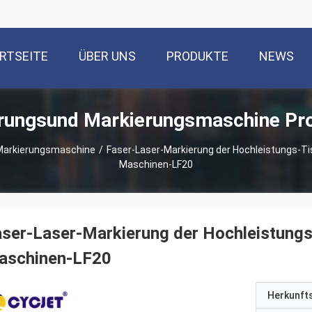
RTSEITE
ÜBER UNS
PRODUKTE
NEWS
rungsund Markierungsmaschine Pr
Markierungsmaschine
/
Faser-Laser-Markierung der Hochleistungs-Ti
Maschinen-LF20
ser-Laser-Markierung der Hochleistungs
aschinen-LF20
Herkunft