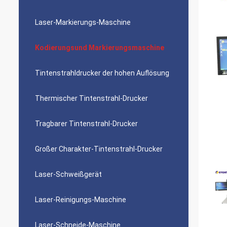
Laser-Markierungs-Maschine
Kodierungsund Markierungsmaschine
Tintenstrahldrucker der hohen Auflösung
Thermischer Tintenstrahl-Drucker
Tragbarer Tintenstrahl-Drucker
Großer Charakter-Tintenstrahl-Drucker
Laser-Schweißgerät
Laser-Reinigungs-Maschine
Laser-Schneide-Maschine