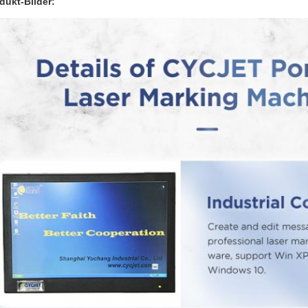
dukt-Bilder: