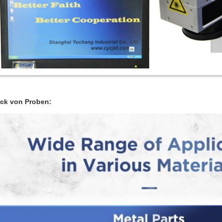
ck von Proben: