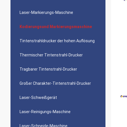
Laser-Markierungs-Maschine
Kodierungsund Markierungsmaschine
Tintenstrahldrucker der hohen Auflösung
Thermischer Tintenstrahl-Drucker
Tragbarer Tintenstrahl-Drucker
Großer Charakter-Tintenstrahl-Drucker
Laser-Schweißgerät
Laser-Reinigungs-Maschine
Laser-Schneide-Maschine