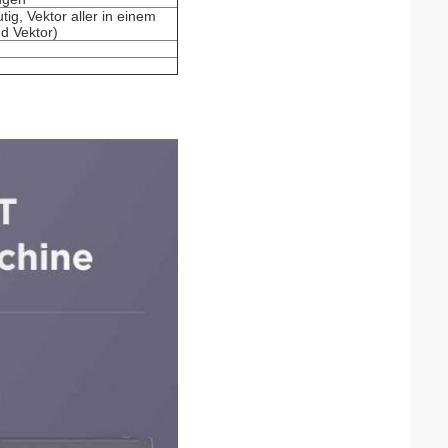
ig, Vektor aller in einem
d Vektor)