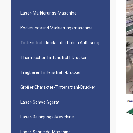
Laser-Markierungs-Maschine
Kodierungsund Markierungsmaschine
Tintenstrahldrucker der hohen Auflösung
Thermischer Tintenstrahl-Drucker
Tragbarer Tintenstrahl-Drucker
Großer Charakter-Tintenstrahl-Drucker
Laser-Schweißgerät
Laser-Reinigungs-Maschine
Laser-Schneide-Maschine