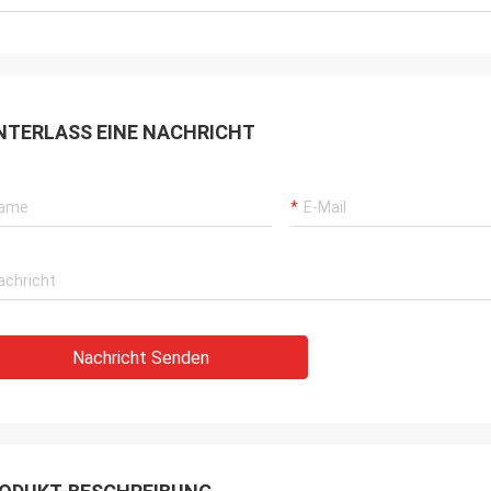
NTERLASS EINE NACHRICHT
Nachricht Senden