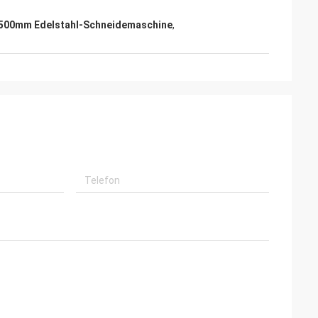
500mm Edelstahl-Schneidemaschine
,