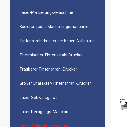
Laser-Markierungs-Maschine
Kodierungsund Markierungsmaschine
Tintenstrahldrucker der hohen Auflösung
Thermischer Tintenstrahl-Drucker
Tragbarer Tintenstrahl-Drucker
Großer Charakter-Tintenstrahl-Drucker
Laser-Schweißgerät
Laser-Reinigungs-Maschine
Laser-Schneide-Maschine