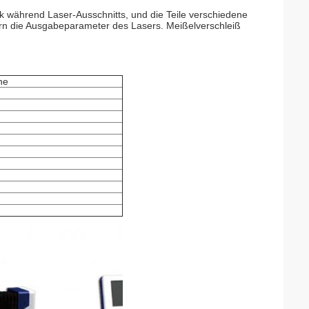
k während Laser-Ausschnitts, und die Teile verschiedene
n die Ausgabeparameter des Lasers. Meißelverschleiß
ne