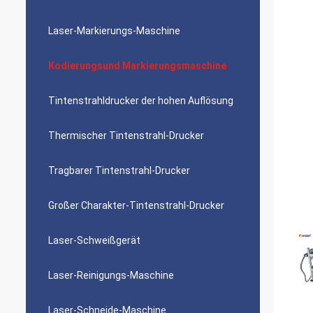
Laser-Markierungs-Maschine
Kodierungsund Markierungsmaschine
Tintenstrahldrucker der hohen Auflösung
Thermischer Tintenstrahl-Drucker
Tragbarer Tintenstrahl-Drucker
Großer Charakter-Tintenstrahl-Drucker
Laser-Schweißgerät
Laser-Reinigungs-Maschine
Laser-Schneide-Maschine