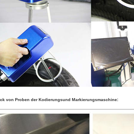
ck von Proben der Kodierungsund Markierungsmaschine: