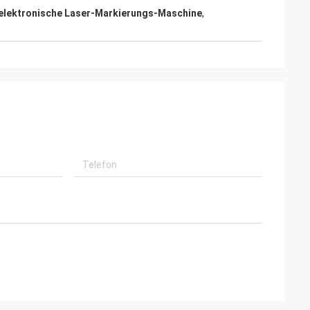
lektronische Laser-Markierungs-Maschine
,