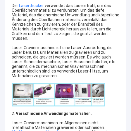
Der
Laserdrucker
verwendet das Laserstrahl, um das
Oberflächenmaterial zu verdunsten, um das tiefe
Material, das die chemische Umwandlung und körperliche
Änderung des Oberflächenmaterials, veranlaßt das
Kennzeichen zu gravieren, oder der Brandteil des
Materials durch Lichtenergie herauszustellen, um die
Grafiken und den Text zu zeigen, die geätzt werden
müssen.
Laser-Graviermaschine ist eine Laser-Ausrüstung, die
Laser benutzt, um Materialien zu gravieren und zu
schneiden, die graviert werden müssen. Es wird auch
Laser-Schneidemaschine, Laser-Ausschnittplotter, etc.
genannt, die zu mechanischen Graviermaschinen
unterschiedlich sind, es verwendet Laser-Hitze, um
Materialien zu gravieren.
2.
Verschiedene Anwendungsmaterialien.
Laser-Graviermaschinen im Allgemeinen nicht-
metallische Materialien gravieren oder schneiden.