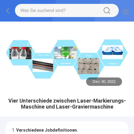
Dec 30, 2022
Vier Unterschiede zwischen Laser-Markierungs-
Maschine und Laser-Graviermaschine
1.
Verschiedene Jobdefinitionen.