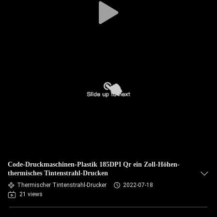
Code-Druckmaschinen-Plastik 185DPI Qr ein Zoll-Höhen-
thermisches Tintenstrahl-Drucken
Thermischer Tintenstrahl-Drucker
2022-07-18
21 views